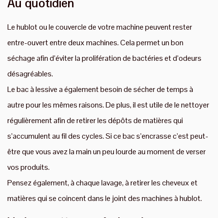
Au quotidien
Le hublot ou le couvercle de votre machine peuvent rester
entre-ouvert entre deux machines. Cela permet un bon
séchage afin d’éviter la prolifération de bactéries et d’odeurs
désagréables.
Le bac à lessive a également besoin de sécher de temps à
autre pour les mêmes raisons. De plus, il est utile de le nettoyer
régulièrement afin de retirer les dépôts de matières qui
s’accumulent au fil des cycles. Si ce bac s’encrasse c’est peut-
être que vous avez la main un peu lourde au moment de verser
vos produits.
Pensez également, à chaque lavage, à retirer les cheveux et
matières qui se coincent dans le joint des machines à hublot.