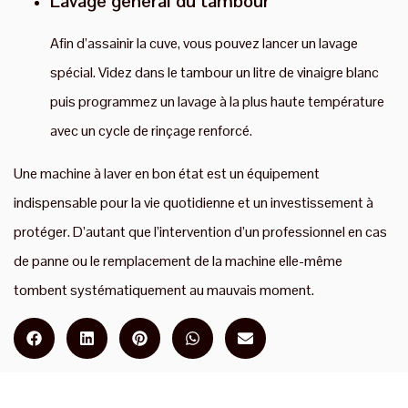
Lavage général du tambour
Afin d’assainir la cuve, vous pouvez lancer un lavage
spécial. Videz dans le tambour un litre de vinaigre blanc
puis programmez un lavage à la plus haute température
avec un cycle de rinçage renforcé.
Une machine à laver en bon état est un équipement
indispensable pour la vie quotidienne et un investissement à
protéger. D’autant que l’intervention d’un professionnel en cas
de panne ou le remplacement de la machine elle-même
tombent systématiquement au mauvais moment.