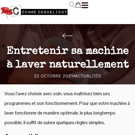
Entretenir sa machine
à laver naturellement
22 OCTOBRE 2021
ACTUALITÉS
Vous l’avez choisie avec soin, vous maîtrisez bien ses
programmes et son fonctionnement. Pour que votre machine à
laver fonctionne de manière optimale, le plus longtemps
possible, il suffit de suivre quelques règles simples.