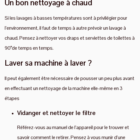
Un bon nettoyage à chaud
Si les lavages à basses températures sont à privilégier pour
l’environnement, il faut de temps à autre prévoir un lavage à
chaud. Pensez à nettoyer vos draps et serviettes de toilettes à
90°de temps en temps.
Laver sa machine à laver ?
Il peut également être nécessaire de pousser un peu plus avant
en effectuant un nettoyage de la machine elle-même en 3
étapes
Vidanger et nettoyer le filtre
Référez-vous au manuel de l’appareil pour le trouver et
savoir comment le retirer. Pensez à vous munir d’une