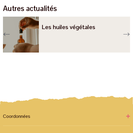
Autres actualités
Les huiles végétales
Coordonnées