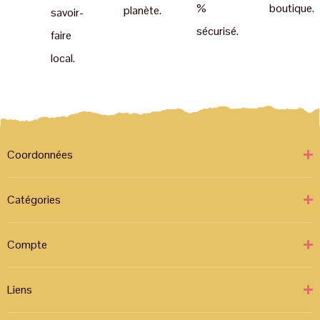
%
boutique.
planète.
savoir-
sécurisé.
faire
local.
Coordonnées
Catégories
Compte
Liens