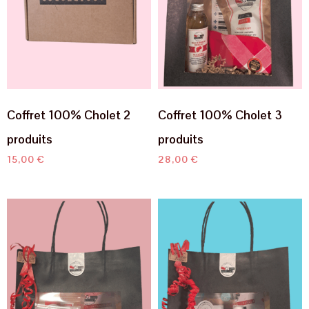
Coffret 100% Cholet 2
Coffret 100% Cholet 3
produits
produits
15,00
€
28,00
€