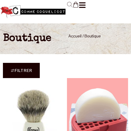
Accueil
/ Boutique
Boutique
FILTRER