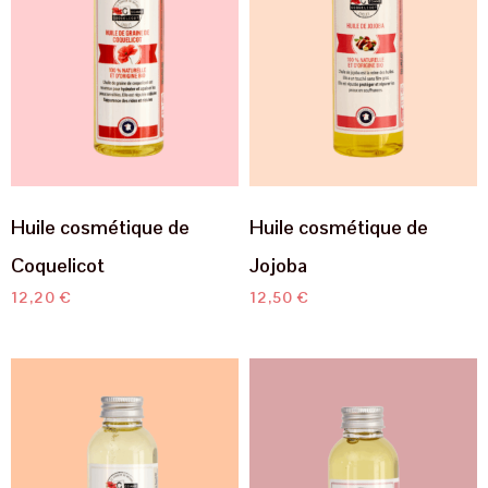
Huile cosmétique de
Huile cosmétique de
Coquelicot
Jojoba
12,20
€
12,50
€