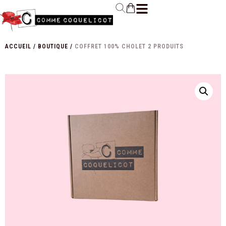
ACCUEIL
/
BOUTIQUE
/
COFFRET 100% CHOLET 2 PRODUITS