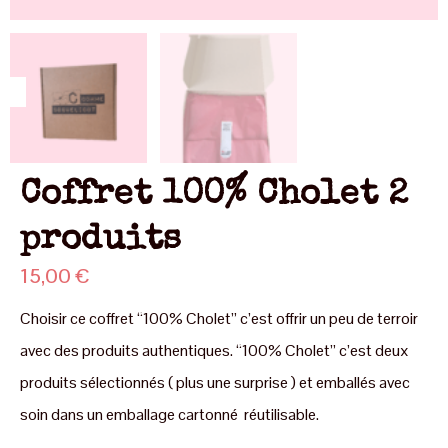
Coffret 100% Cholet 2
produits
15,00
€
Choisir ce coffret “100% Cholet” c’est offrir un peu de terroir
avec des produits authentiques. “100% Cholet” c’est deux
produits sélectionnés ( plus une surprise ) et emballés avec
soin dans un emballage cartonné réutilisable.