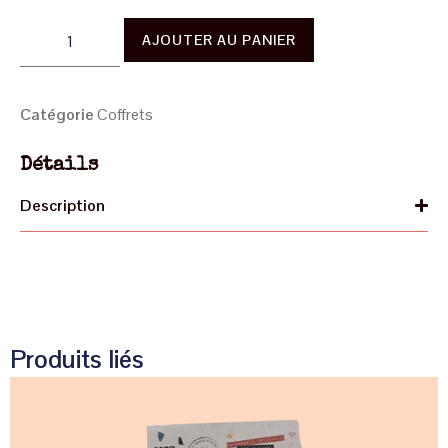
AJOUTER AU PANIER
Catégorie
Coffrets
Détails
Description
Produits liés